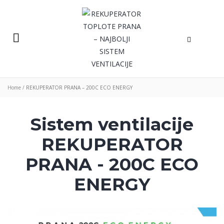
Home
/
REKUPERATOR PRANA – 200С ECO ENERGY
Sistem ventilacije
REKUPERATOR
PRANA - 200C ECO
ENERGY