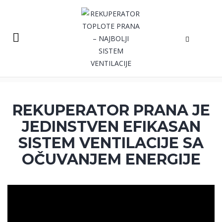
REKUPERATOR PRANA JE
JEDINSTVEN EFIKASAN
SISTEM VENTILACIJE SA
OČUVANJEM ENERGIJE